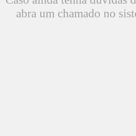
abra um chamado no sist