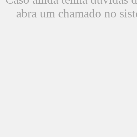
abra um chamado no sist