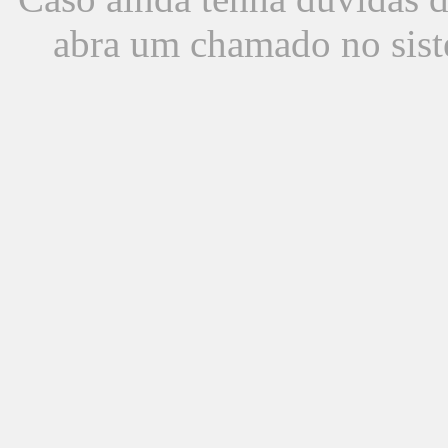
abra um chamado no sist