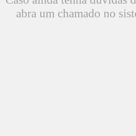
abra um chamado no sist