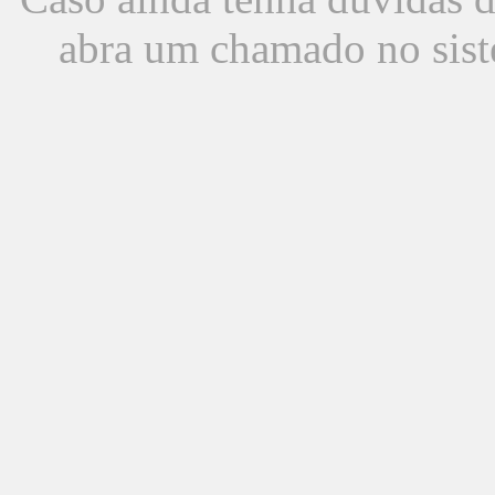
abra um chamado no sist