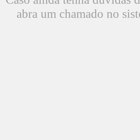
abra um chamado no sist