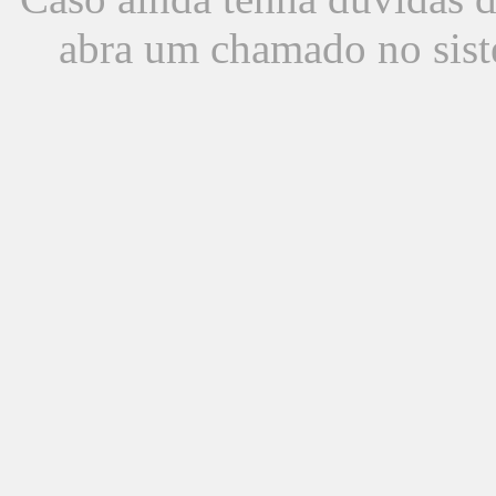
abra um chamado no sist