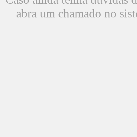
abra um chamado no sist