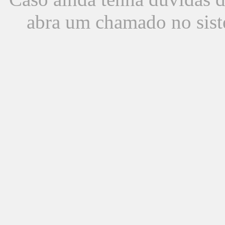
abra um chamado no sist