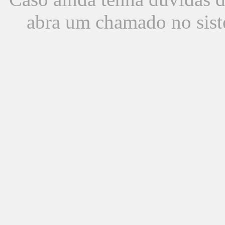
abra um chamado no sist