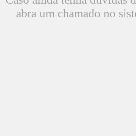
abra um chamado no sist