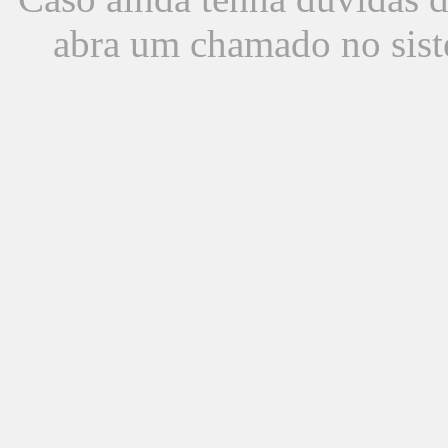
abra um chamado no sist