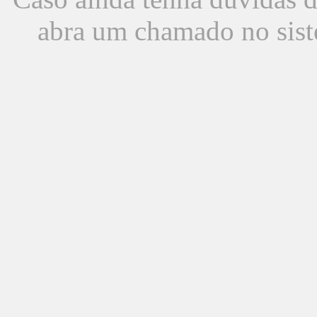
abra um chamado no sist