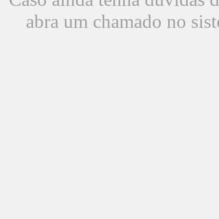
abra um chamado no sist