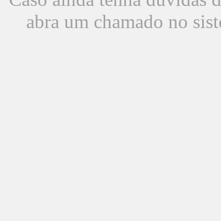
abra um chamado no sist