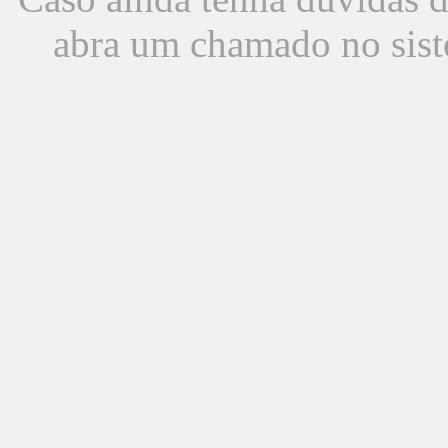
abra um chamado no sist