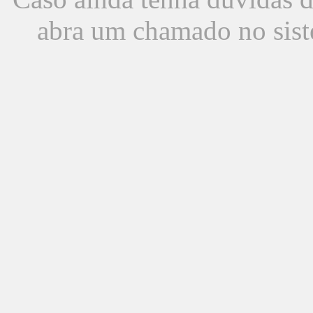
abra um chamado no sist