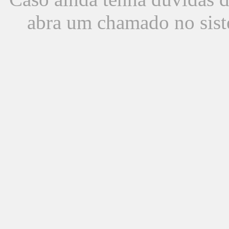
abra um chamado no sist