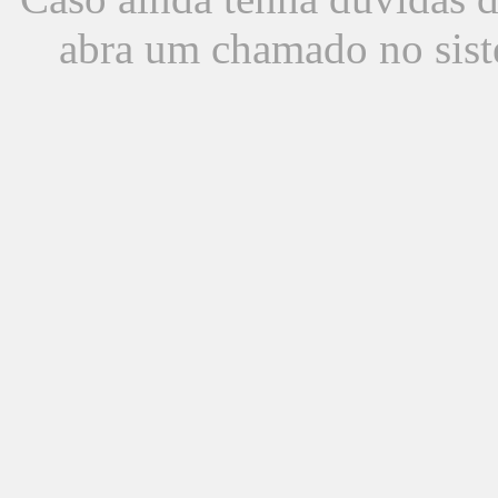
abra um chamado no sist