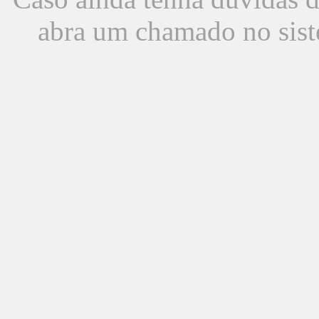
abra um chamado no sist