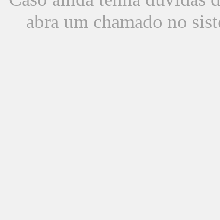
abra um chamado no sist