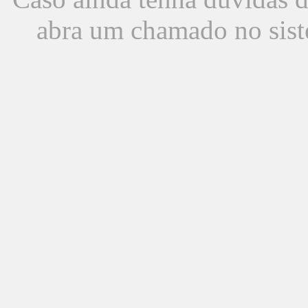
abra um chamado no sist