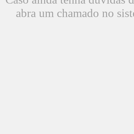
abra um chamado no sist