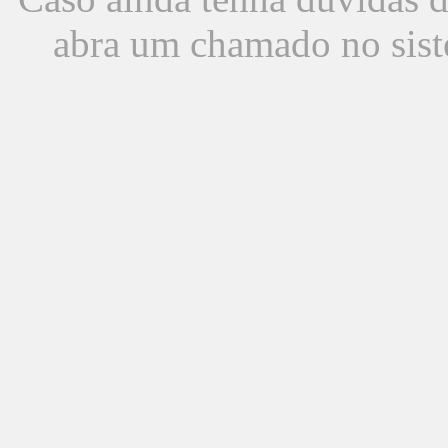
abra um chamado no sist