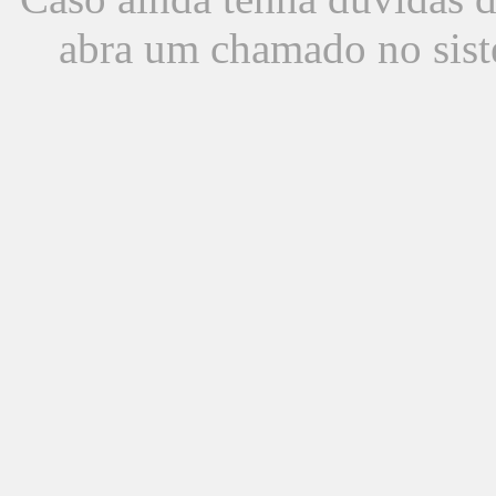
abra um chamado no sist