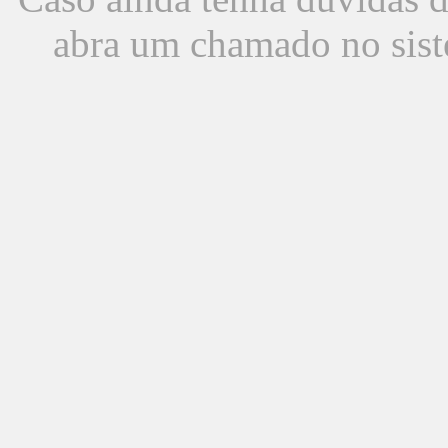
abra um chamado no sist