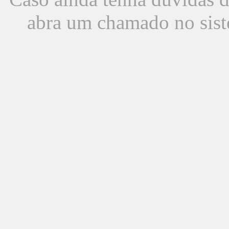
abra um chamado no sist