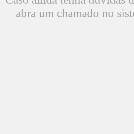
abra um chamado no sist