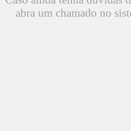
abra um chamado no sist