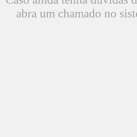
abra um chamado no sist