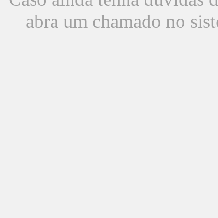
abra um chamado no sist