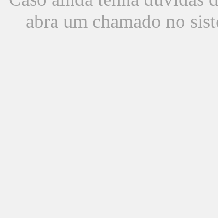
abra um chamado no sist