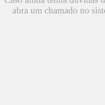
abra um chamado no sist