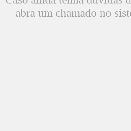
abra um chamado no sist