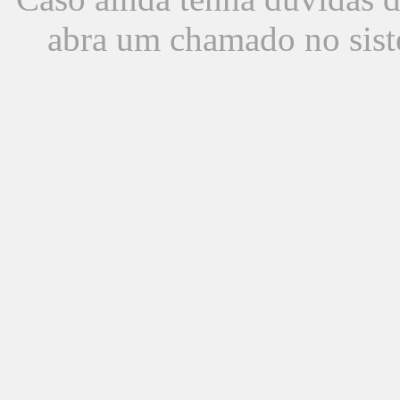
abra um chamado no sist