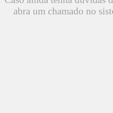
abra um chamado no sist