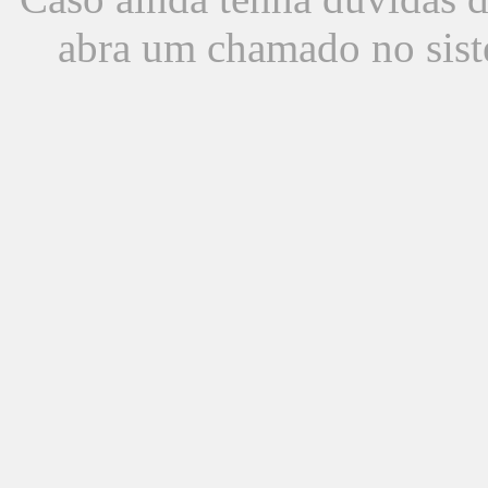
abra um chamado no sist