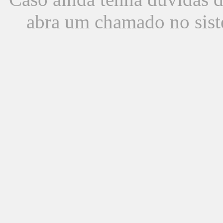
abra um chamado no sist