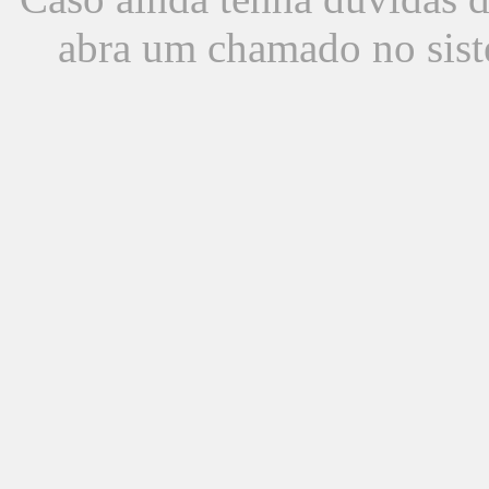
abra um chamado no sist