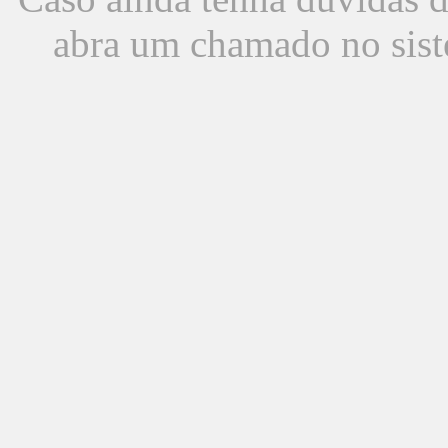
abra um chamado no sist