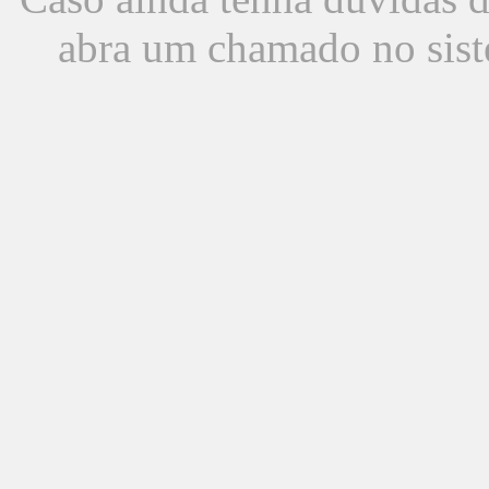
abra um chamado no sist