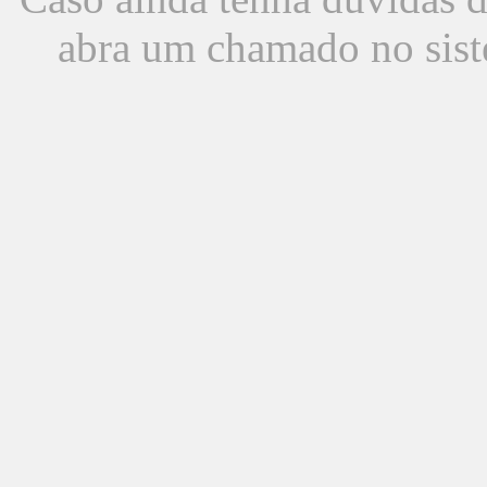
abra um chamado no sist