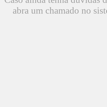
abra um chamado no sist