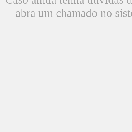
abra um chamado no sist