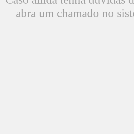
abra um chamado no sist