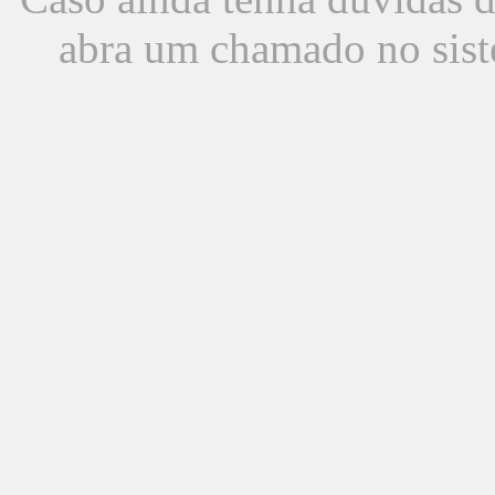
abra um chamado no sist