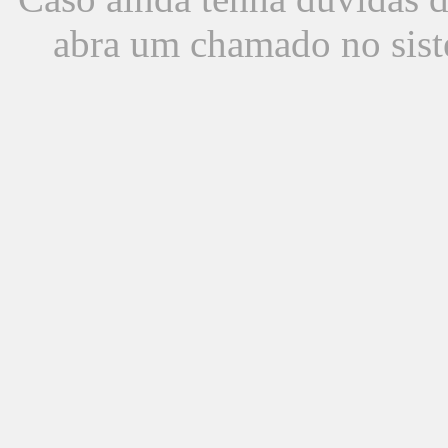
abra um chamado no sist