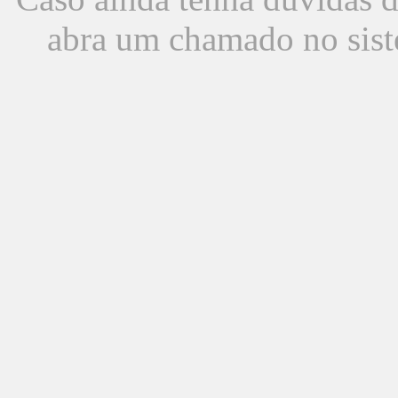
abra um chamado no sist