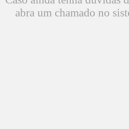
abra um chamado no sist