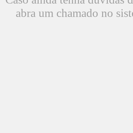
abra um chamado no sist